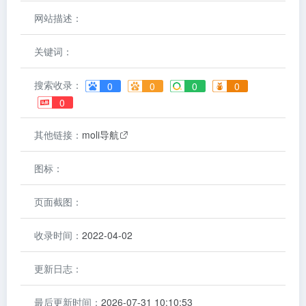
网站描述：
关键词：
搜索收录：
0
0
0
0
0
其他链接：
moli导航
图标：
页面截图：
收录时间：
2022-04-02
更新日志：
最后更新时间：
2026-07-31 10:10:53