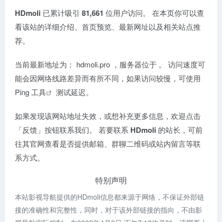
HDmoli
已累计吸引
81,661
位用户访问。 在本页你可以查
看该站的详细介绍、首页预览、最新网址以及相关站点推
荐。
当前最新地址为：
hdmoli.pro
，服务器位于
。 访问速度可
能会因网络线路差异而有所不同，如果访问较慢，可使用
Ping 工具
测试延迟。
如果发现该网站地址失效，或想补充更多信息，欢迎点击
「反馈」按钮联系我们。 若要联系
HDmoli
的站长，可前
往其官网查看是否提供邮箱、群聊二维码或站内留言等联
系方式。
特别声明
本站影视导航提供的HDmoli信息都来源于网络，不保证外部链
接的准确性和完整性，同时，对于该外部链接的指向，不由影