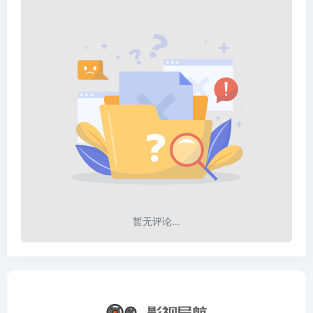
暂无评论...