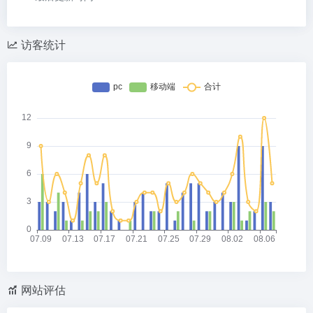
访客统计
网站评估