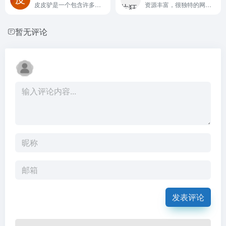
皮皮驴是一个包含许多自营线(图床技术速度快会失效)+高清有广线结合的高清影视站。
资源丰富，很独特的网站剧情、榜单、剧照、下载。
暂无评论
发表评论