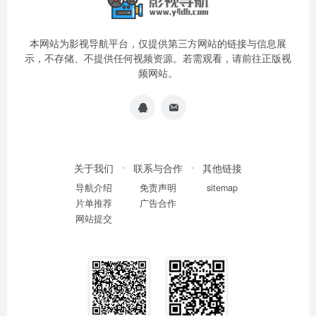
本网站为影视导航平台，仅提供第三方网站的链接与信息展
示，不存储、不提供任何视频资源。若需观看，请前往正版视
频网站。
关于我们
联系与合作
其他链接
导航介绍
免责声明
sitemap
片单推荐
广告合作
网站提交