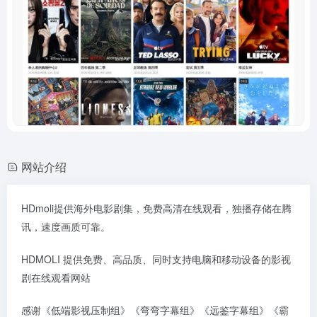
网站介绍
HDmoli提供海外电影剧集，免费高清在线观看，独播存储在腾
讯，速度画质可靠。
HDMOLI 提供免费、高品质、同时支持电脑和移动设备的影视
剧在线观看网站
感谢《低端影视压制组》《弯弯字幕组》《远鉴字幕组》《霸