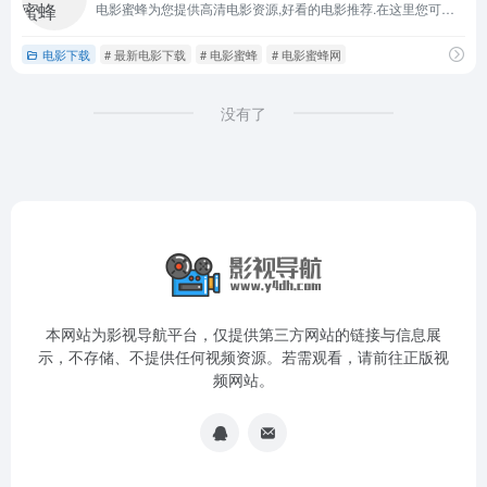
电影蜜蜂为您提供高清电影资源,好看的电影推荐.在这里您可以找到世界各国好看的电影,以及各类最新电影资源.电影蜜蜂专注于高清电影下载
电影下载
# 最新电影下载
# 电影蜜蜂
# 电影蜜蜂网
没有了
本网站为影视导航平台，仅提供第三方网站的链接与信息展
示，不存储、不提供任何视频资源。若需观看，请前往正版视
频网站。