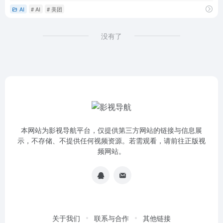
AI
# AI
# 美团
没有了
本网站为影视导航平台，仅提供第三方网站的链接与信息展
示，不存储、不提供任何视频资源。若需观看，请前往正版视
频网站。
关于我们
联系与合作
其他链接