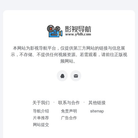
本网站为影视导航平台，仅提供第三方网站的链接与信息展
示，不存储、不提供任何视频资源。若需观看，请前往正版视
频网站。
关于我们
联系与合作
其他链接
导航介绍
免责声明
sitemap
片单推荐
广告合作
网站提交