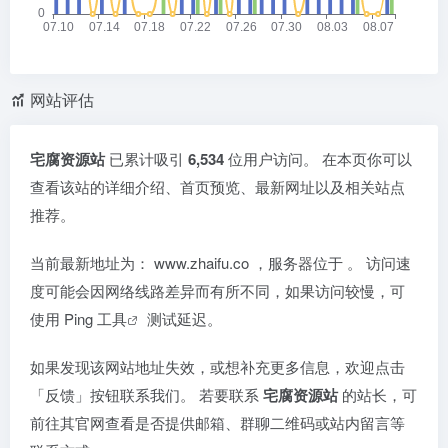
网站评估
宅腐资源站
已累计吸引
6,534
位用户访问。 在本页你可以
查看该站的详细介绍、首页预览、最新网址以及相关站点
推荐。
当前最新地址为：
www.zhaifu.co
，服务器位于
。 访问速
度可能会因网络线路差异而有所不同，如果访问较慢，可
使用
Ping 工具
测试延迟。
如果发现该网站地址失效，或想补充更多信息，欢迎点击
「反馈」按钮联系我们。 若要联系
宅腐资源站
的站长，可
前往其官网查看是否提供邮箱、群聊二维码或站内留言等