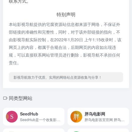
联系方式。
特别声明
本站影视导航提供的宅腐资源站信息都来源于网络，不保证外
部链接的准确性和完整性，同时，对于该外部链接的指向，不
由影视导航实际控制，在2022年1月20日 上午1:15收录时，该
网页上的内容，都属于合规合法，后期网页的内容如出现违
规，可以直接联系网站管理员进行删除，影视导航不承担任何
责任。
影视导航致力于优质、实用的网络站点资源收集与分享！
同类型网站
SeedHub
胖鸟电影网
SeedHub是一个收集影视作品下载地址的网站，下载方式包括磁力 、各大网盘，作品库采集于豆瓣。
胖鸟电影首页官网 胖鸟电影,...