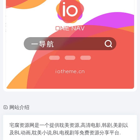
网站介绍
宅腐资源网是一个提供耽美资源,高清电影,韩剧,美剧以
及BL动画,耽美小说,BL电视剧等免费资源分享平台.