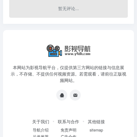
暂无评论...
本网站为影视导航平台，仅提供第三方网站的链接与信息展
示，不存储、不提供任何视频资源。若需观看，请前往正版视
频网站。
关于我们
联系与合作
其他链接
导航介绍
免责声明
sitemap
片单推荐
广告合作