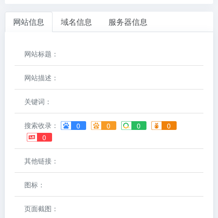
网站信息
域名信息
服务器信息
网站标题：
网站描述：
关键词：
搜索收录：
0
0
0
0
0
其他链接：
图标：
页面截图：