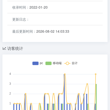
收录时间：
2022-01-20
更新日志：
最后更新时间：
2026-08-02 14:03:33
访客统计