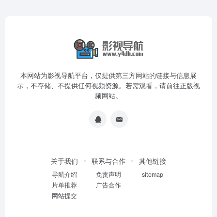
本网站为影视导航平台，仅提供第三方网站的链接与信息展
示，不存储、不提供任何视频资源。若需观看，请前往正版视
频网站。
关于我们
联系与合作
其他链接
导航介绍
免责声明
sitemap
片单推荐
广告合作
网站提交