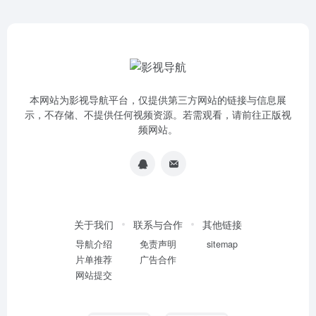
本网站为影视导航平台，仅提供第三方网站的链接与信息展
示，不存储、不提供任何视频资源。若需观看，请前往正版视
频网站。
关于我们
联系与合作
其他链接
导航介绍
免责声明
sitemap
片单推荐
广告合作
网站提交