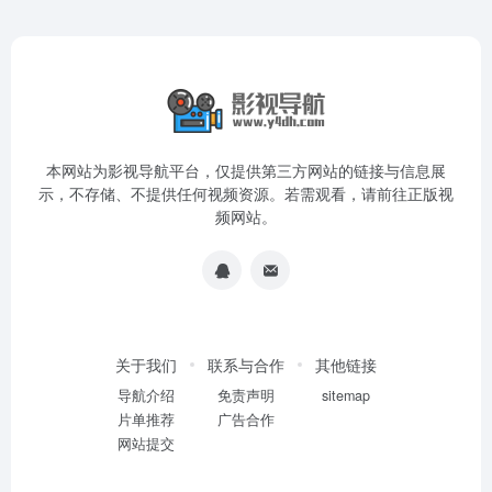
本网站为影视导航平台，仅提供第三方网站的链接与信息展
示，不存储、不提供任何视频资源。若需观看，请前往正版视
频网站。
关于我们
联系与合作
其他链接
导航介绍
免责声明
sitemap
片单推荐
广告合作
网站提交