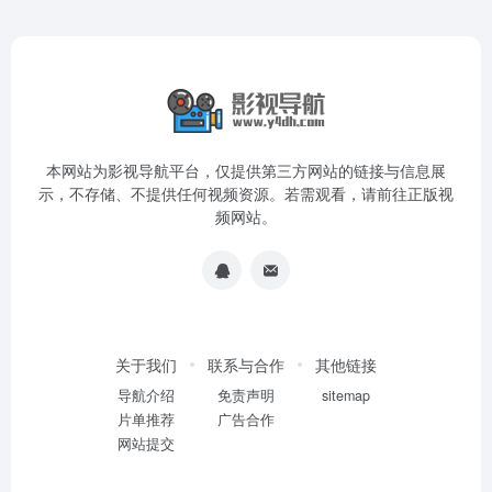
本网站为影视导航平台，仅提供第三方网站的链接与信息展
示，不存储、不提供任何视频资源。若需观看，请前往正版视
频网站。
关于我们
联系与合作
其他链接
导航介绍
免责声明
sitemap
片单推荐
广告合作
网站提交