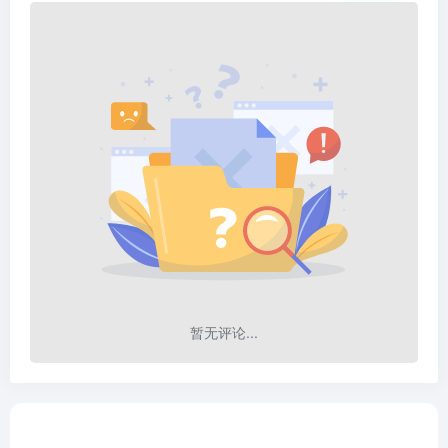
暂无评论...