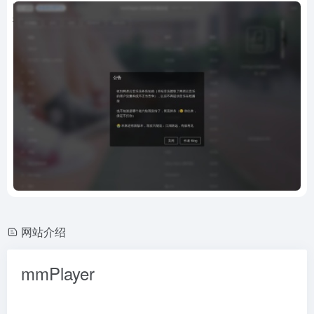
网站介绍
mmPlayer