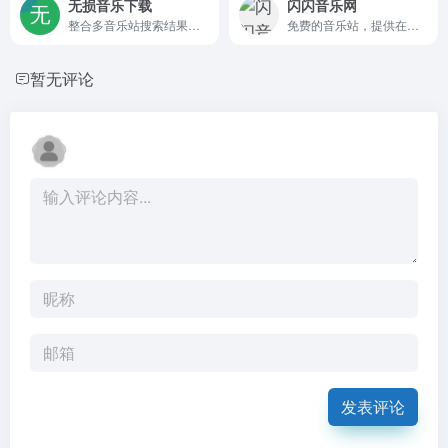
无损音乐下载
闪闪音乐网
整合多音乐站搜索结果，免费下载播放 可选音质。
免费的音乐站，提供在线播放、下载音频mp3、mp4视频文件(可选音质)，板块有：推荐歌手、推荐音乐、推荐歌单、网友正在听。
暂无评论
发表评论