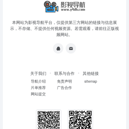
本网站为影视导航平台，仅提供第三方网站的链接与信息展
示，不存储、不提供任何视频资源。若需观看，请前往正版视
频网站。
关于我们
联系与合作
其他链接
导航介绍
免责声明
sitemap
片单推荐
广告合作
网站提交