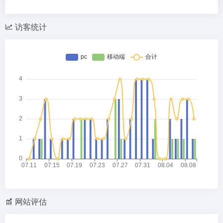
访客统计
网站评估