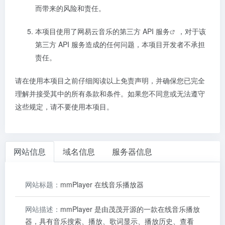
而带来的风险和责任。
本项目使用了网易云音乐的
第三方 API 服务
，对于该
第三方 API 服务造成的任何问题，本项目开发者不承担
责任。
请在使用本项目之前仔细阅读以上免责声明，并确保您已完全
理解并接受其中的所有条款和条件。如果您不同意或无法遵守
这些规定，请不要使用本项目。
网站信息
域名信息
服务器信息
网站标题：
mmPlayer 在线音乐播放器
网站描述：
mmPlayer 是由茂茂开源的一款在线音乐播放
器，具有音乐搜索、播放、歌词显示、播放历史、查看