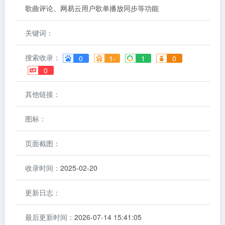
歌曲评论、网易云用户歌单播放同步等功能
关键词：
搜索收录：
0
1-
1
0
0
其他链接：
图标：
页面截图：
收录时间：
2025-02-20
更新日志：
最后更新时间：
2026-07-14 15:41:05