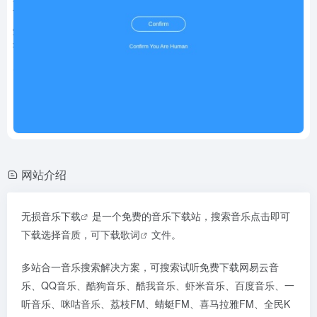
网站介绍
无损
音乐下载
是一个免费的音乐下载站，搜索音乐点击即可
下载选择音质，可下载
歌词
文件。
多站合一音乐搜索解决方案，可搜索试听免费下载网易云音
乐、QQ音乐、酷狗音乐、酷我音乐、虾米音乐、百度音乐、一
听音乐、咪咕音乐、荔枝FM、蜻蜓FM、喜马拉雅FM、全民K