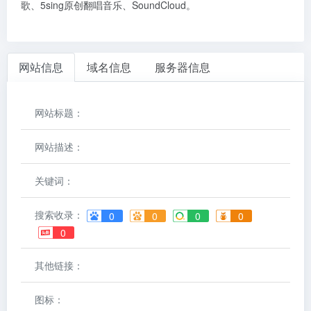
歌、5sing原创翻唱音乐、SoundCloud。
网站信息
域名信息
服务器信息
网站标题：
网站描述：
关键词：
搜索收录：
0
0
0
0
0
其他链接：
图标：