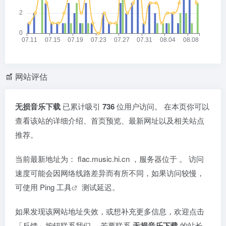
网站评估
无损音乐下载
已累计吸引
736
位用户访问。 在本页你可以
查看该站的详细介绍、首页预览、最新网址以及相关站点
推荐。
当前最新地址为：
flac.music.hi.cn
，服务器位于
。 访问
速度可能会因网络线路差异而有所不同，如果访问较慢，
可使用
Ping 工具
测试延迟。
如果发现该网站地址失效，或想补充更多信息，欢迎点击
「反馈」按钮联系我们。 若要联系
无损音乐下载
的站长，