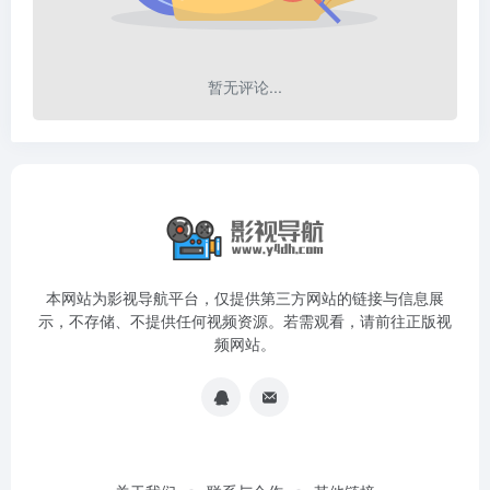
暂无评论...
本网站为影视导航平台，仅提供第三方网站的链接与信息展
示，不存储、不提供任何视频资源。若需观看，请前往正版视
频网站。