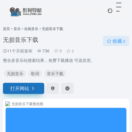
首页
•
音乐
•
在线音乐
•
无损音乐下载
无损音乐下载
收藏
0
11个月前发布
736
0
0
整合多音乐站搜索结果，免费下载播放 可选音质。
无损音乐
歌词
音乐下载
打开网站
无损音乐下载预览图