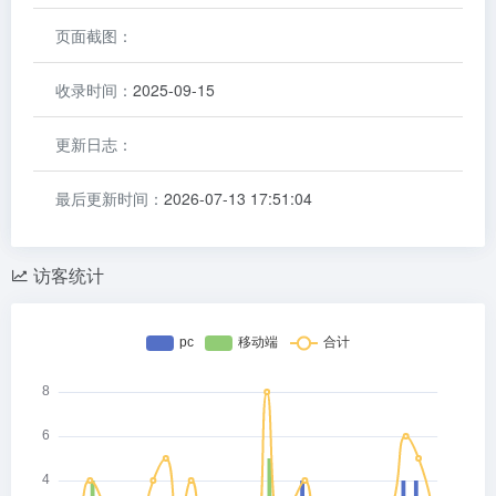
页面截图：
收录时间：
2025-09-15
更新日志：
最后更新时间：
2026-07-13 17:51:04
访客统计