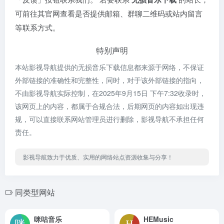
可前往其官网查看是否提供邮箱、群聊二维码或站内留言
等联系方式。
特别声明
本站影视导航提供的无损音乐下载信息都来源于网络，不保证
外部链接的准确性和完整性，同时，对于该外部链接的指向，
不由影视导航实际控制，在2025年9月15日 下午7:32收录时，
该网页上的内容，都属于合规合法，后期网页的内容如出现违
规，可以直接联系网站管理员进行删除，影视导航不承担任何
责任。
影视导航致力于优质、实用的网络站点资源收集与分享！
同类型网站
咪咕音乐
HEMusic