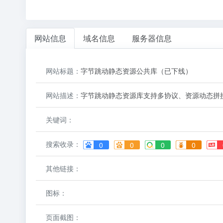
网站信息
域名信息
服务器信息
网站标题：
字节跳动静态资源公共库（已下线）
网站描述：
字节跳动静态资源库支持多协议、资源动态拼
关键词：
搜索收录：
0
0
0
0
其他链接：
图标：
页面截图：