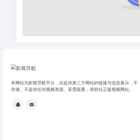
本网站为影视导航平台，仅提供第三方网站的链接与信息展示，不
存储、不提供任何视频资源。若需观看，请前往正版视频网站。