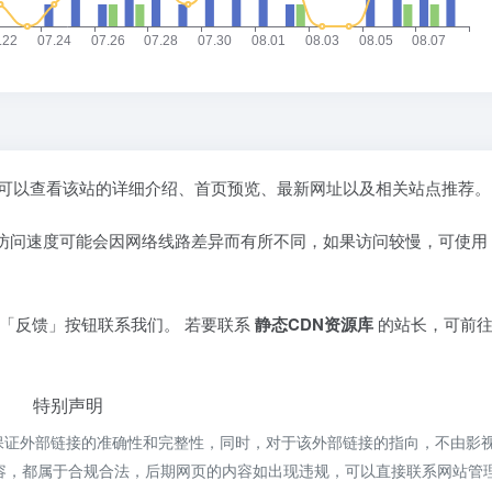
你可以查看该站的详细介绍、首页预览、最新网址以及相关站点推荐。
 访问速度可能会因网络线路差异而有所不同，如果访问较慢，可使用
「反馈」按钮联系我们。 若要联系
静态CDN资源库
的站长，可前往
特别声明
保证外部链接的准确性和完整性，同时，对于该外部链接的指向，不由影
上的内容，都属于合规合法，后期网页的内容如出现违规，可以直接联系网站管