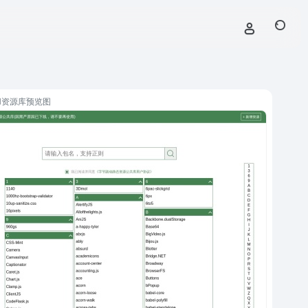
N资源库预览图