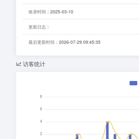
收录时间：
2025-03-10
更新日志：
最后更新时间：
2026-07-29 09:45:35
访客统计