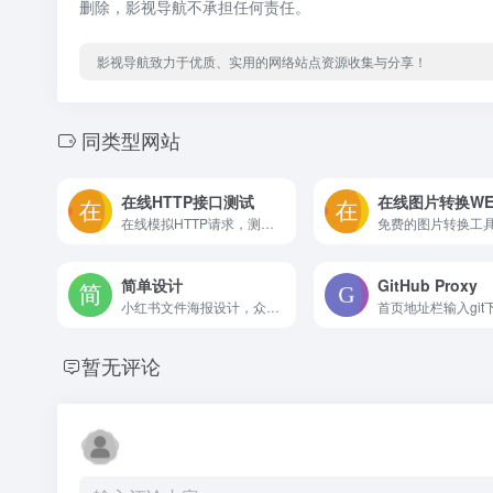
删除，影视导航不承担任何责任。
影视导航致力于优质、实用的网络站点资源收集与分享！
同类型网站
在线HTTP接口测试
在线图片转换WE
在线模拟HTTP请求，测试接口
免费的图片转换工
简单设计
GitHub Proxy
小红书文件海报设计，众多免费模板下载，聚合AI文案、创作等工具。
暂无评论