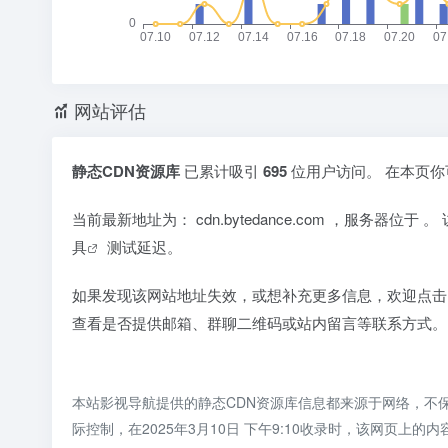
网站评估
静态CDN资源库
已累计吸引
695
位用户访问。 在本页
当前最新地址为：
cdn.bytedance.com
，服务器位于
。
具
测试延迟。
如果发现该网站地址失效，或想补充更多信息，欢迎点击
查看是否提供邮箱、群聊二维码或站内留言等联系方式。
本站影视导航提供的静态CDN资源库信息都来源于网络，不
际控制，在2025年3月10日 下午9:10收录时，该网页