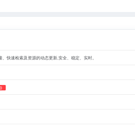
接、快速检索及资源的动态更新,安全、稳定、实时。
0