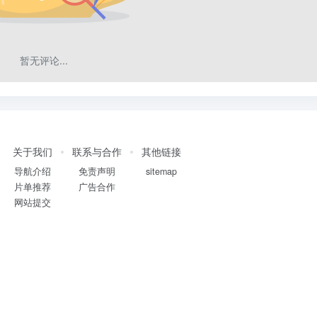
暂无评论...
关于我们
联系与合作
其他链接
导航介绍
免责声明
sitemap
片单推荐
广告合作
网站提交