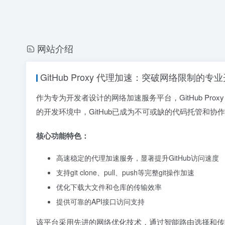
网站介绍
GitHub Proxy 代理加速：突破网络限制的专
作为专为开发者设计的网络加速服务平台，GitHub Prox
的开发环境中，GitHub已成为不可或缺的代码托管和
核心功能特色：
高速稳定的代理加速服务，显著提升GitHub访问速度
支持git clone、pull、push等完整git操作加速
优化下载大文件和仓库的传输效率
提供可靠的API接口访问支持
该平台采用先进的网络优化技术，通过智能路由选择和传输