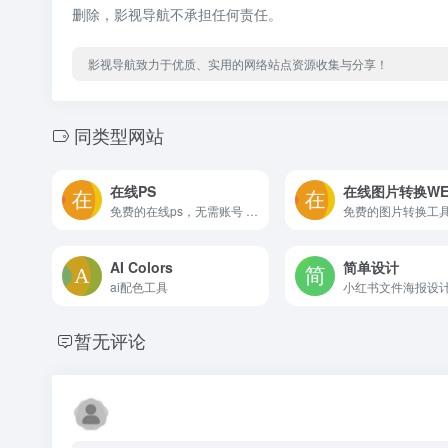
删除，影视导航不承担任何责任。
影视导航致力于优质、实用的网络站点资源收集与分享！
同类型网站
在线PS
在线图片转换WE
免费的在线ps，无需账号 非常良心
免费的图片转换工
AI Colors
简单设计
ai配色工具
暂无评论