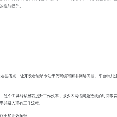
的性能提升。
有效解决了这些痛点，让开发者能够专注于代码编写而非网络问题。平台特别
而言，这个工具能够显著提升工作效率，减少因网络问题造成的时间浪
手并融入现有工作流程。
作更加高效顺畅。