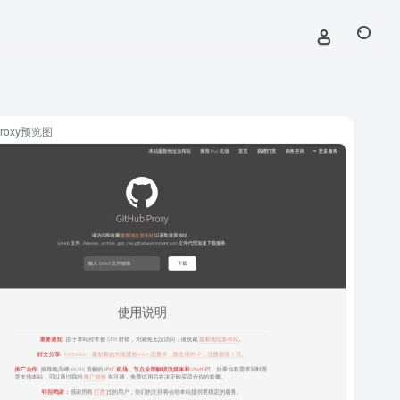
 Proxy预览图