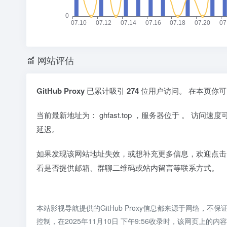
网站评估
GitHub Proxy
已累计吸引
274
位用户访问。 在本页你
当前最新地址为：
ghfast.top
，服务器位于
。 访问速度
延迟。
如果发现该网站地址失效，或想补充更多信息，欢迎点击
看是否提供邮箱、群聊二维码或站内留言等联系方式。
本站影视导航提供的GitHub Proxy信息都来源于网络
控制，在2025年11月10日 下午9:56收录时，该网页