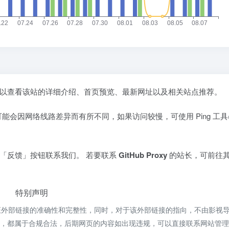
可以查看该站的详细介绍、首页预览、最新网址以及相关站点推荐。
可能会因网络线路差异而有所不同，如果访问较慢，可使用
Ping 工具
「反馈」按钮联系我们。 若要联系
GitHub Proxy
的站长，可前往
特别声明
，不保证外部链接的准确性和完整性，同时，对于该外部链接的指向，不由影视
上的内容，都属于合规合法，后期网页的内容如出现违规，可以直接联系网站管