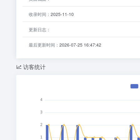
收录时间：
2025-11-10
更新日志：
最后更新时间：
2026-07-25 16:47:42
访客统计