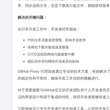
库、同步远程分支，还是下载发行版文件，都能获得显著
解决的关键问题：
在日常开发工作中，开发者经常面临：
代码仓库克隆速度缓慢，影响开发效率
依赖包下载失败或速度极慢
CI/CD流程因网络问题频繁中断
团队协作受到网络环境差异的影响
GitHub Proxy 代理加速通过专业的技术方案，
的稳定性和可靠性，确保开发工作流程的顺畅进行。
对于需要频繁与GitHub交互的开发团队和个人开发者
洁的界面设计和易于集成的特性，使得开发者能够快速上
立即体验这个专为开发者打造的加速工具，让您的开发工