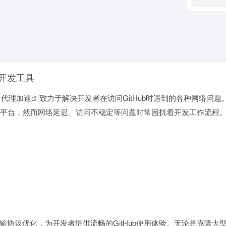
业开发工具
y
代理加速
致力于解决开发者在访问GitHub时遇到的各种网络问题
协作平台，然而网络延迟、访问不稳定等问题时常困扰着开发工作流程
协议优化，为开发者提供流畅的GitHub使用体验。无论是克隆大