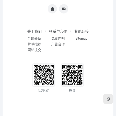
关于我们
联系与合作
其他链接
导航介绍
免责声明
sitemap
片单推荐
广告合作
网站提交
官方Q群
微信