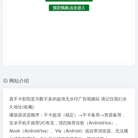
网站介绍
真不卡影院是为数不多的超清无水印广告视频站 请记住我们永
久地址(收藏)
播放器优选顺序：不卡超清（稳定）→不卡备用→资源备用，
安卓手机不推荐UC夸克，强烈推荐谷歌（Android/Ios）、
Alook（Android/Ios）、Via（Android）或自带浏览器。无法播