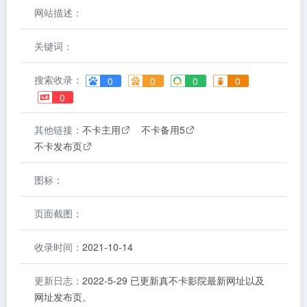
网站描述：
关键词：
搜索收录：
0
0
0
0
0
其他链接：
不卡主用
不卡备用5
不卡发布页
图标：
页面截图：
收录时间：
2021-10-14
更新日志：
2022-5-29 已更新真不卡影院最新网址以及
网址发布页。