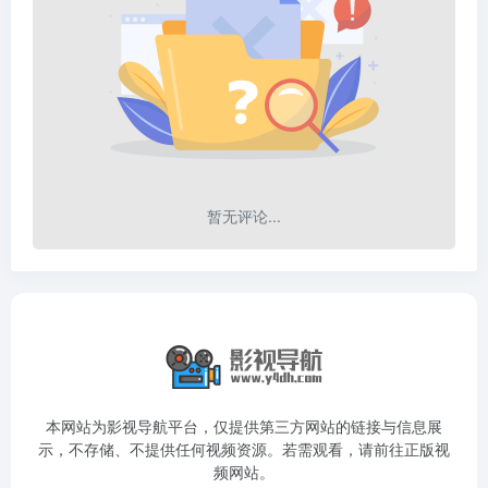
暂无评论...
本网站为影视导航平台，仅提供第三方网站的链接与信息展
示，不存储、不提供任何视频资源。若需观看，请前往正版视
频网站。