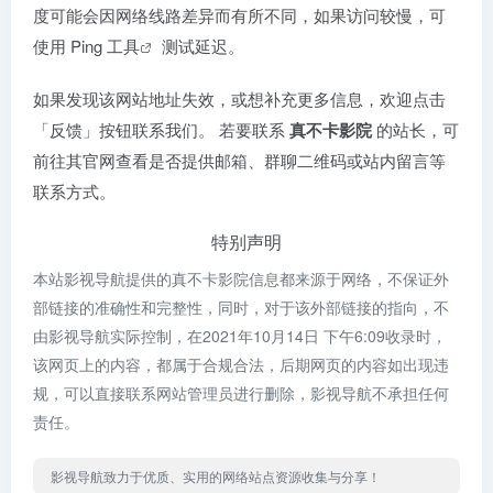
度可能会因网络线路差异而有所不同，如果访问较慢，可
使用
Ping 工具
测试延迟。
如果发现该网站地址失效，或想补充更多信息，欢迎点击
「反馈」按钮联系我们。 若要联系
真不卡影院
的站长，可
前往其官网查看是否提供邮箱、群聊二维码或站内留言等
联系方式。
特别声明
本站影视导航提供的真不卡影院信息都来源于网络，不保证外
部链接的准确性和完整性，同时，对于该外部链接的指向，不
由影视导航实际控制，在2021年10月14日 下午6:09收录时，
该网页上的内容，都属于合规合法，后期网页的内容如出现违
规，可以直接联系网站管理员进行删除，影视导航不承担任何
责任。
影视导航致力于优质、实用的网络站点资源收集与分享！