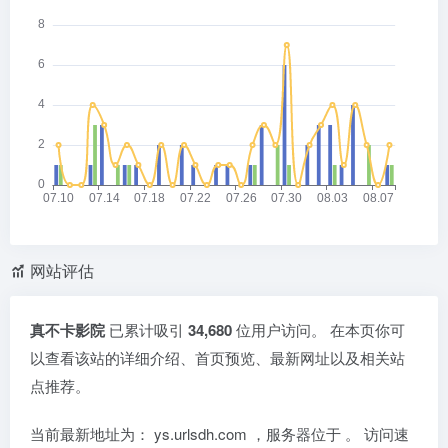
网站评估
真不卡影院
已累计吸引
34,680
位用户访问。 在本页你可
以查看该站的详细介绍、首页预览、最新网址以及相关站
点推荐。
当前最新地址为：
ys.urlsdh.com
，服务器位于
。 访问速