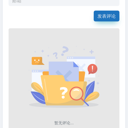
发表评论
暂无评论...