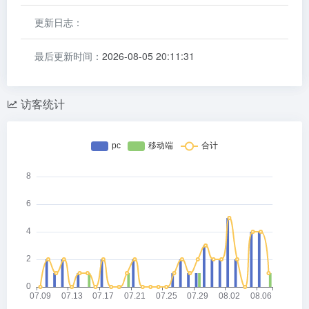
更新日志：
最后更新时间：
2026-08-05 20:11:31
访客统计