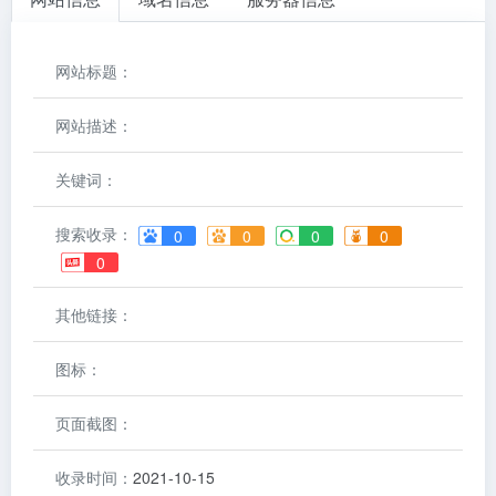
网站标题：
网站描述：
关键词：
搜索收录：
0
0
0
0
0
其他链接：
图标：
页面截图：
收录时间：
2021-10-15