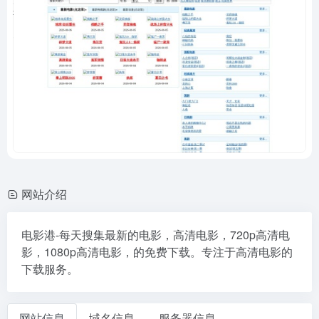
网站介绍
电影港-每天搜集最新的电影，高清电影，720p高清电
影，1080p高清电影，的免费下载。专注于高清电影的
下载服务。
网站信息
域名信息
服务器信息