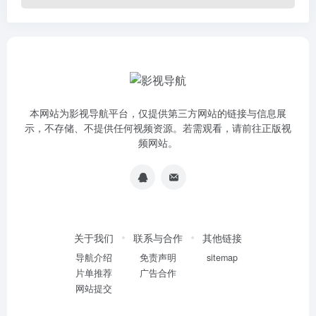
本网站为影视导航平台，仅提供第三方网站的链接与信息展
示，不存储、不提供任何视频资源。若需观看，请前往正版视
频网站。
关于我们
联系与合作
其他链接
导航介绍
免责声明
sitemap
片单推荐
广告合作
网站提交