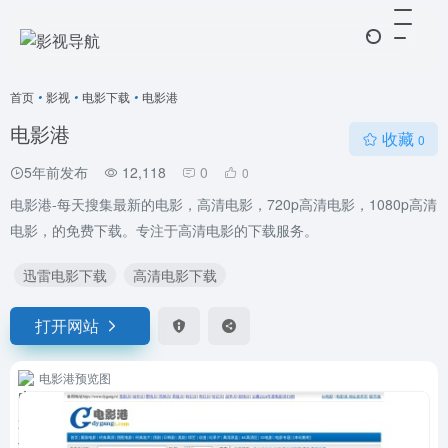
首页
•
影视
•
电影下载
•
电影港
电影港
收藏
0
5年前发布
12,118
0
0
电影港-每天搜集最新的电影，高清电影，720p高清电影，1080p高清
电影，的免费下载。专注于高清电影的下载服务。
迅雷电影下载
高清电影下载
打开网站
电影港预览图