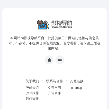
本网站为影视导航平台，仅提供第三方网站的链接与信息展
示，不存储、不提供任何视频资源。若需观看，请前往正版视
频网站。
关于我们
联系与合作
其他链接
导航介绍
免责声明
sitemap
片单推荐
广告合作
网站提交